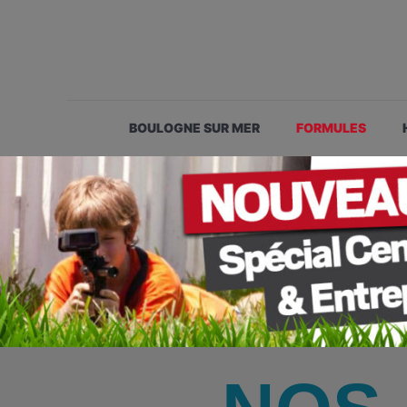
BOULOGNE SUR MER
FORMULES