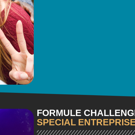
FORMULE CHALLENGE
SPECIAL ENTREPRIS