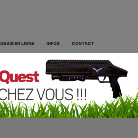
DEVIS EN LIGNE
INFOS
CONTACT