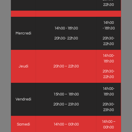
22h30
14h00
14h00 -18h30
-18h30
Mercredi
20h30- 22h30
20h30-
22h30
14h00-
18h30
Jeudi
20h30 – 22h30
20h30-
22h30
14h00-
15h00 – 18h00
18h30
Vendredi
20h30 – 23h30
20h30-
23h30
14h00 –
Samedi
14h00 – 00h00
00h00