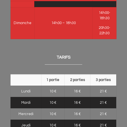
14h00-
18h30
Dimanche
14h00 – 18h30
20h30-
22h30
TARIFS
1 partie
2 parties
3 parties
Lundi
10 €
16 €
21 €
Mardi
10 €
16 €
21 €
Mercredi
10 €
16 €
21 €
Jeudi
10 €
16 €
21 €